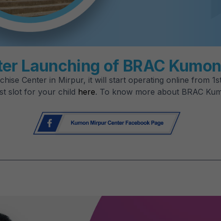
ter Launching of BRAC Kumon 
chise Center in Mirpur, it will start operating online from 
t slot for your child
here
. To know more about BRAC Kumo