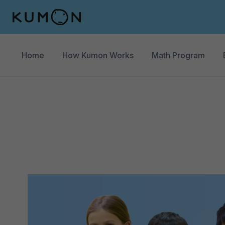
Home
How Kumon Works
Math Program