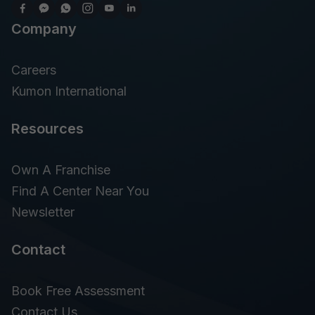
Company
Careers
Kumon International
Resources
Own A Franchise
Find A Center Near You
Newsletter
Contact
Book Free Assessment
Contact Us