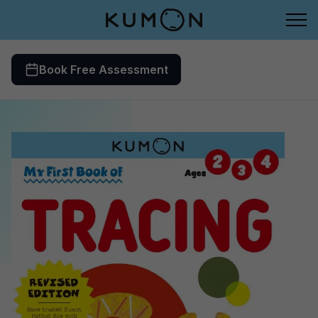
Book Free Assessment