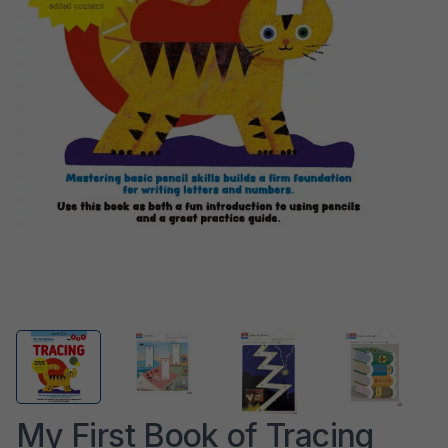
My First Book of Tracing