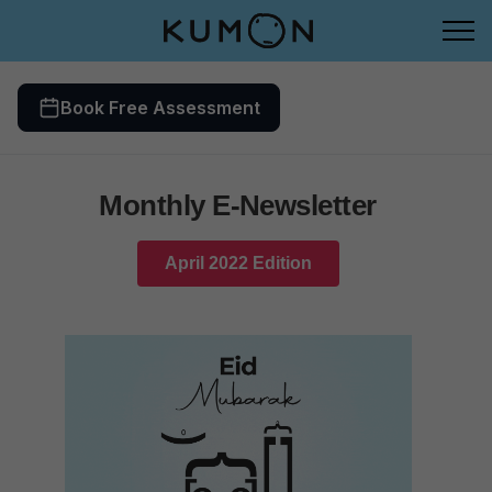
Book Free Assessment
Monthly E-Newsletter
April 2022 Edition