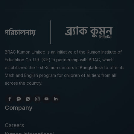
BRAC Kumon Limited is an initiative of the Kumon Institute of
Education Co. Ltd. (KIE) in partnership with BRAC, which
established the first Kumon centers in Bangladesh to offer its
Math and English program for children of all tiers from all
across the country.
Company
Careers