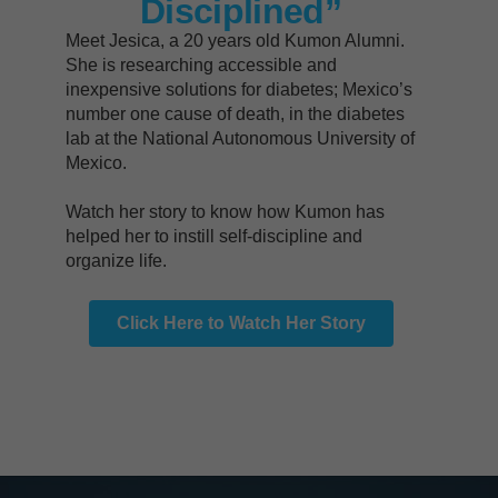
Disciplined”
Meet Jesica, a 20 years old Kumon Alumni.
She is researching accessible and
inexpensive solutions for diabetes; Mexico’s
number one cause of death, in the diabetes
lab at the National Autonomous University of
Mexico.
Watch her story to know how Kumon has
helped her to instill self-discipline and
organize life.
Click Here to Watch Her Story