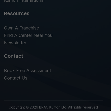
Kumon International
Resources
Own A Franchise
Find A Center Near You
Newsletter
Contact
Book Free Assessment
Contact Us
Copyright © 2026 BRAC Kumon Ltd. All rights reserved.