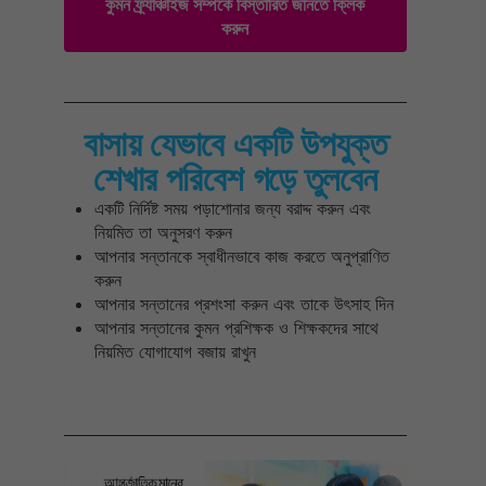
কুমন ফ্র্যাঞ্চাইজ সম্পর্কে বিস্তারিত জানতে ক্লিক
করুন
বাসায় যেভাবে একটি উপযুক্ত
শেখার পরিবেশ গড়ে তুলবেন
একটি নির্দিষ্ট সময় পড়াশোনার জন্য বরাদ্দ করুন এবং
নিয়মিত তা অনুসরণ করুন
আপনার সন্তানকে স্বাধীনভাবে কাজ করতে অনুপ্রাণিত
করুন
আপনার সন্তানের প্রশংসা করুন এবং তাকে উৎসাহ দিন
আপনার সন্তানের কুমন প্রশিক্ষক ও শিক্ষকদের সাথে
নিয়মিত যোগাযোগ বজায় রাখুন