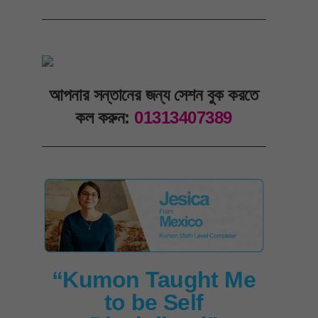
আপনার সন্তানের জন্য সেশন বুক করতে
কল করুন:
01313407389
“Kumon Taught Me
to be Self